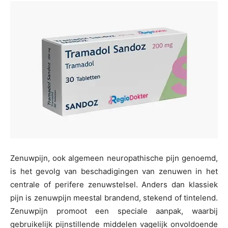
Zenuwpijn, ook algemeen neuropathische pijn genoemd,
is het gevolg van beschadigingen van zenuwen in het
centrale of perifere zenuwstelsel. Anders dan klassiek
pijn is zenuwpijn meestal brandend, stekend of tintelend.
Zenuwpijn promoot een speciale aanpak, waarbij
gebruikelijk pijnstillende middelen vagelijk onvoldoende