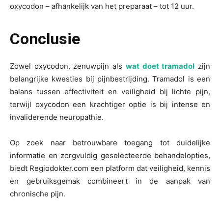
oxycodon – afhankelijk van het preparaat – tot 12 uur.
Conclusie
Zowel oxycodon, zenuwpijn als
wat doet tramadol
zijn
belangrijke kwesties bij pijnbestrijding. Tramadol is een
balans tussen effectiviteit en veiligheid bij lichte pijn,
terwijl oxycodon een krachtiger optie is bij intense en
invaliderende neuropathie.
Op zoek naar betrouwbare toegang tot duidelijke
informatie en zorgvuldig geselecteerde behandelopties,
biedt Regiodokter.com een platform dat veiligheid, kennis
en gebruiksgemak combineert in de aanpak van
chronische pijn.