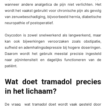
wanneer andere analgetica de pijn niet verlichten. Het
wordt het vaakst gebruikt voor chronische pijn als gevolg
van zenuwbeschadiging, bijvoorbeeld hernia, diabetische
neuropathie of postoperatief.
Oxycodon is zowel snelwerkend als langwerkend, maar
kan ook bijwerkingen veroorzaken zoals obstipatie,
sufheid en ademhalingsdepressie bij hogere doseringen.
Daarom wordt het gebruik meestal precisie ingesteld
naar pijnintensiteit en dagelijks functioneren van de
patiënt.
Wat doet tramadol precies
in het lichaam?
De vraag
wat tramadol doet
wordt vaak gesteld door