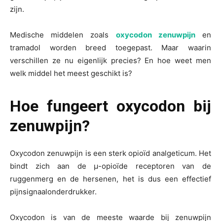
zijn.
Medische middelen zoals
oxycodon zenuwpijn
en
tramadol worden breed toegepast. Maar waarin
verschillen ze nu eigenlijk precies? En hoe weet men
welk middel het meest geschikt is?
Hoe fungeert oxycodon bij
zenuwpijn?
Oxycodon zenuwpijn is een sterk opioïd analgeticum. Het
bindt zich aan de μ-opioïde receptoren van de
ruggenmerg en de hersenen, het is dus een effectief
pijnsignaalonderdrukker.
Oxycodon is van de meeste waarde bij zenuwpijn