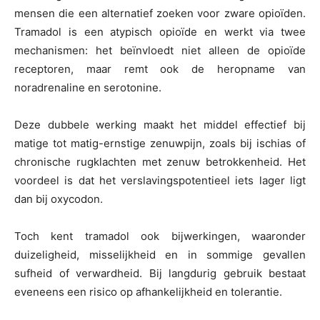
mensen die een alternatief zoeken voor zware opioïden.
Tramadol is een atypisch opioïde en werkt via twee
mechanismen: het beïnvloedt niet alleen de opioïde
receptoren, maar remt ook de heropname van
noradrenaline en serotonine.
Deze dubbele werking maakt het middel effectief bij
matige tot matig-ernstige zenuwpijn, zoals bij ischias of
chronische rugklachten met zenuw betrokkenheid. Het
voordeel is dat het verslavingspotentieel iets lager ligt
dan bij oxycodon.
Toch kent tramadol ook bijwerkingen, waaronder
duizeligheid, misselijkheid en in sommige gevallen
sufheid of verwardheid. Bij langdurig gebruik bestaat
eveneens een risico op afhankelijkheid en tolerantie.