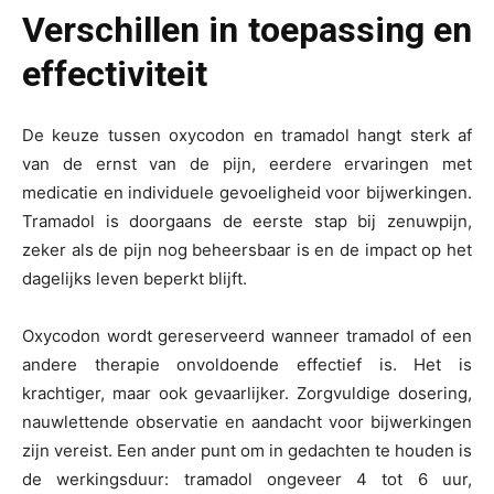
Verschillen in toepassing en
effectiviteit
De keuze tussen oxycodon en tramadol hangt sterk af
van de ernst van de pijn, eerdere ervaringen met
medicatie en individuele gevoeligheid voor bijwerkingen.
Tramadol is doorgaans de eerste stap bij zenuwpijn,
zeker als de pijn nog beheersbaar is en de impact op het
dagelijks leven beperkt blijft.
Oxycodon wordt gereserveerd wanneer tramadol of een
andere therapie onvoldoende effectief is. Het is
krachtiger, maar ook gevaarlijker. Zorgvuldige dosering,
nauwlettende observatie en aandacht voor bijwerkingen
zijn vereist. Een ander punt om in gedachten te houden is
de werkingsduur: tramadol ongeveer 4 tot 6 uur,