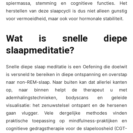
spiermassa, stemming en cognitieve functies. Het
herstellen van deze slaapcycli is dus niet alleen gunstig
voor vermoeidheid, maar ook voor hormonale stabiliteit.
Wat is snelle diepe
slaapmeditatie?
Snelle diepe slaap meditatie is een Oefening die doelwit
is versneld te bereiken in diepe ontspanning en overstap
naar non-REM-slaap. Naar buiten kan dat allerlei kanten
op, naar binnen helpt de therapeut u met
ademhalingstechnieken, bodyscans en geleide
visualisatie: het zenuwstelsel ontspant en de hersenen
gaan vlugger. Vele dergelijke methodes vinden
praktische toepassing op mindfulness-praktijken en
cognitieve gedragstherapie voor de slapeloosheid (CGT-