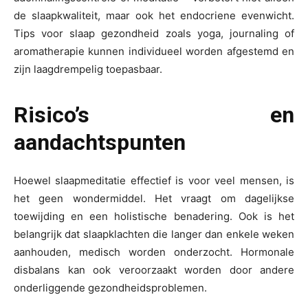
de slaapkwaliteit, maar ook het endocriene evenwicht.
Tips voor slaap gezondheid zoals yoga, journaling of
aromatherapie kunnen individueel worden afgestemd en
zijn laagdrempelig toepasbaar.
Risico’s en
aandachtspunten
Hoewel slaapmeditatie effectief is voor veel mensen, is
het geen wondermiddel. Het vraagt om dagelijkse
toewijding en een holistische benadering. Ook is het
belangrijk dat slaapklachten die langer dan enkele weken
aanhouden, medisch worden onderzocht. Hormonale
disbalans kan ook veroorzaakt worden door andere
onderliggende gezondheidsproblemen.