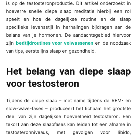
is op de testosteronproductie. Dit artikel onderzoekt in
hoeverre snelle diepe slaap meditatie hierbij een rol
speelt en hoe de dagelijkse routine en de slaap
specifieke levensstijl in herhalingen bijdragen aan de
balans van je hormonen. De aandachtsgebied hiervoor
zijn
bedtijdroutines voor volwassenen
en de noodzaak
van tips, eerstelijns slaap en gezondheid.
Het belang van diepe slaap
voor testosteron
Tijdens de diepe slaap – met name tijdens de REM- en
slow-wave-fases – produceert het lichaam het grootste
deel van zijn dagelijkse hoeveelheid testosteron. Een
tekort aan deze slaapfases kan leiden tot een afname in
testosteronniveaus, met gevolgen voor libido,