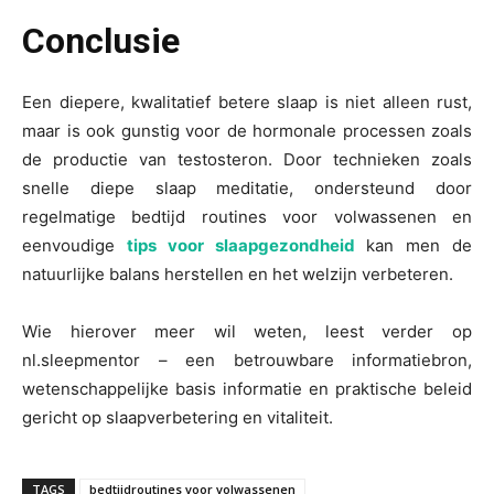
Conclusie
Een diepere, kwalitatief betere slaap is niet alleen rust,
maar is ook gunstig voor de hormonale processen zoals
de productie van testosteron. Door technieken zoals
snelle diepe slaap meditatie, ondersteund door
regelmatige bedtijd routines voor volwassenen en
eenvoudige
tips voor slaapgezondheid
kan men de
natuurlijke balans herstellen en het welzijn verbeteren.
Wie hierover meer wil weten, leest verder op
nl.sleepmentor – een betrouwbare informatiebron,
wetenschappelijke basis informatie en praktische beleid
gericht op slaapverbetering en vitaliteit.
TAGS
bedtijdroutines voor volwassenen