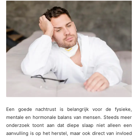
Een goede nachtrust is belangrijk voor de fysieke,
mentale en hormonale balans van mensen. Steeds meer
onderzoek toont aan dat diepe slaap niet alleen een
aanvulling is op het herstel, maar ook direct van invloed