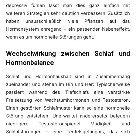
depressiv fühlen lässt man dies ganz einfach mit
weiteren Strategien sehr deutlich verbessern. Zusätzlich
haben unausschließlich viele Pflanzen auf das
Hormonsystem anregend – ein passender Nebeneffekt,
wenn es um hormonelle Störungen geht.
Wechselwirkung zwischen Schlaf und
Hormonbalance
Schlaf und Hormonhaushalt sind in Zusammenhang
zueinander und stehen im Hin und Her: Typischerweise
passiert während des Tiefschlafs eine verstärkte
Freisetzung von Wachstumhormonen und Testosteron.
Einen gestörten Schlafmuster kann so eine hormonelle
Störung entstehen. Unerwartet andererseits befeuern
niedrigere Testosteronspiegel Müdigkeit und
Schlafstörungen – eine Teufelsgefängnis, das sich