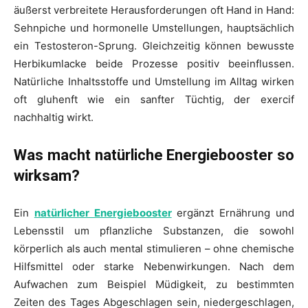
äußerst verbreitete Herausforderungen oft Hand in Hand:
Sehnpiche und hormonelle Umstellungen, hauptsächlich
ein Testosteron-Sprung. Gleichzeitig können bewusste
Herbikumlacke beide Prozesse positiv beeinflussen.
Natürliche Inhaltsstoffe und Umstellung im Alltag wirken
oft gluhenft wie ein sanfter Tüchtig, der exercif
nachhaltig wirkt.
Was macht natürliche Energiebooster so
wirksam?
Ein
natürlicher Energiebooster
ergänzt Ernährung und
Lebensstil um pflanzliche Substanzen, die sowohl
körperlich als auch mental stimulieren – ohne chemische
Hilfsmittel oder starke Nebenwirkungen. Nach dem
Aufwachen zum Beispiel Müdigkeit, zu bestimmten
Zeiten des Tages Abgeschlagen sein, niedergeschlagen,