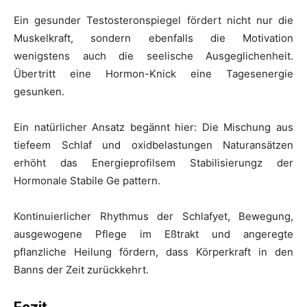
Ein gesunder Testosteronspiegel fördert nicht nur die
Muskelkraft, sondern ebenfalls die Motivation
wenigstens auch die seelische Ausgeglichenheit.
Übertritt eine Hormon-Knick eine Tagesenergie
gesunken.
Ein natürlicher Ansatz begännt hier: Die Mischung aus
tiefeem Schlaf und oxidbelastungen Naturansätzen
erhöht das Energieprofilsem Stabilisierungz der
Hormonale Stabile Ge pattern.
Kontinuierlicher Rhythmus der Schlafyet, Bewegung,
ausgewogene Pflege im Eßtrakt und angeregte
pflanzliche Heilung fördern, dass Körperkraft in den
Banns der Zeit zurückkehrt.