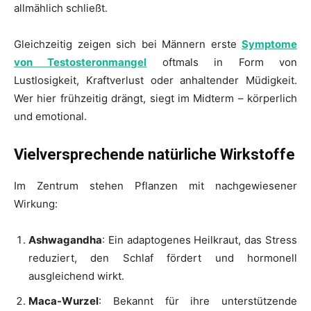
allmählich schließt.
Gleichzeitig zeigen sich bei Männern erste
Symptome
von Testosteronmangel
oftmals in Form von
Lustlosigkeit, Kraftverlust oder anhaltender Müdigkeit.
Wer hier frühzeitig drängt, siegt im Midterm – körperlich
und emotional.
Vielversprechende natürliche Wirkstoffe
Im Zentrum stehen Pflanzen mit nachgewiesener
Wirkung:
Ashwagandha
: Ein adaptogenes Heilkraut, das Stress
reduziert, den Schlaf fördert und hormonell
ausgleichend wirkt.
Maca-Wurzel
: Bekannt für ihre unterstützende