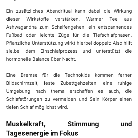
Ein zusätzliches Abendritual kann dabei die Wirkung
dieser Wirkstoffe verstärken. Warmer Tee aus
Ashwagandha zum Schalfengehen, ein entspannendes
Fußbad oder leichte Züge für die Tiefschlafphasen.
Pflanzliche Unterstützung wirkt hierbei doppelt: Also hilft
sie.bei dem Einschlafprozess und unterstützt die
hormonelle Balance über Nacht.
Eine Bremse für die Technokids kommen ferner
Bildschirmzeit, feste Zubettgehzeiten, eine ruhige
Umgebung nach thema erschaffen es auch, die
Schlafstörungen zu vermeiden und Sein Körper einen
tiefen Schlaf möglichst wird.
Muskelkraft, Stimmung und
Tagesenergie im Fokus