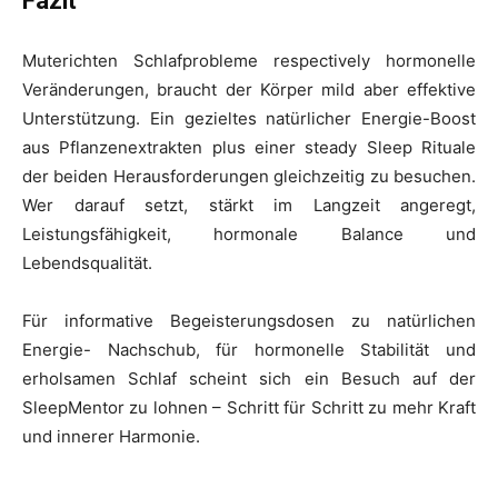
Fazit
Muterichten Schlafprobleme respectively hormonelle
Veränderungen, braucht der Körper mild aber effektive
Unterstützung. Ein gezieltes natürlicher Energie-Boost
aus Pflanzenextrakten plus einer steady Sleep Rituale
der beiden Herausforderungen gleichzeitig zu besuchen.
Wer darauf setzt, stärkt im Langzeit angeregt,
Leistungsfähigkeit, hormonale Balance und
Lebendsqualität.
Für informative Begeisterungsdosen zu natürlichen
Energie- Nachschub, für hormonelle Stabilität und
erholsamen Schlaf scheint sich ein Besuch auf der
SleepMentor zu lohnen – Schritt für Schritt zu mehr Kraft
und innerer Harmonie.