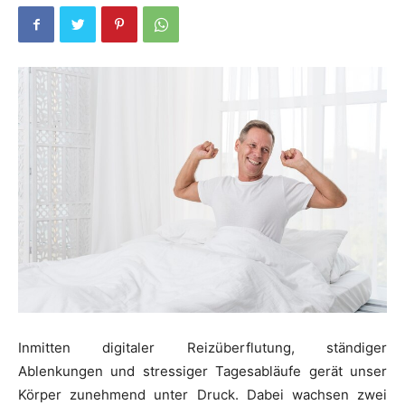
Inmitten digitaler Reizüberflutung, ständiger
Ablenkungen und stressiger Tagesabläufe gerät unser
Körper zunehmend unter Druck. Dabei wachsen zwei