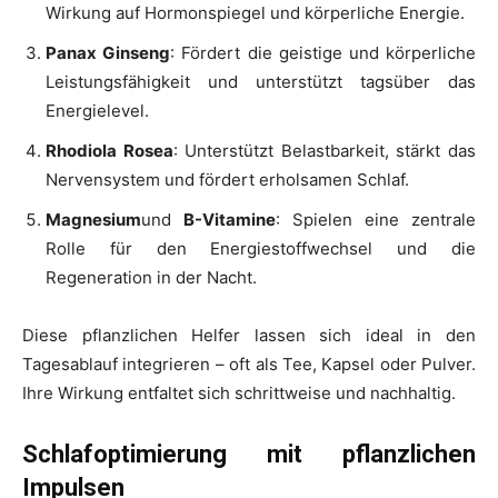
Wirkung auf Hormonspiegel und körperliche Energie.
Panax Ginseng
: Fördert die geistige und körperliche
Leistungsfähigkeit und unterstützt tagsüber das
Energielevel.
Rhodiola Rosea
: Unterstützt Belastbarkeit, stärkt das
Nervensystem und fördert erholsamen Schlaf.
Magnesium
und
B-Vitamine
: Spielen eine zentrale
Rolle für den Energiestoffwechsel und die
Regeneration in der Nacht.
Diese pflanzlichen Helfer lassen sich ideal in den
Tagesablauf integrieren – oft als Tee, Kapsel oder Pulver.
Ihre Wirkung entfaltet sich schrittweise und nachhaltig.
Schlafoptimierung mit pflanzlichen
Impulsen